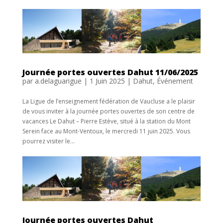
Journée portes ouvertes Dahut 11/06/2025
par
a.delaguarigue
|
1 Juin 2025
|
Dahut
,
Événement
La Ligue de l’enseignement fédération de Vaucluse a le plaisir
de vous inviter à la journée portes ouvertes de son centre de
vacances Le Dahut – Pierre Estève, situé à la station du Mont
Serein face au Mont-Ventoux, le mercredi 11 juin 2025. Vous
pourrez visiter le...
Journée portes ouvertes Dahut