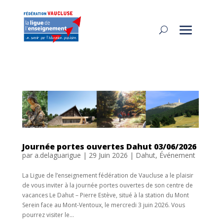
Journée portes ouvertes Dahut 03/06/2026
par
a.delaguarigue
|
29 Juin 2026
|
Dahut
,
Événement
La Ligue de l’enseignement fédération de Vaucluse a le plaisir
de vous inviter à la journée portes ouvertes de son centre de
vacances Le Dahut – Pierre Estève, situé à la station du Mont
Serein face au Mont-Ventoux, le mercredi 3 juin 2026. Vous
pourrez visiter le...