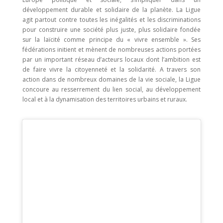
développement durable et solidaire de la planète. La Ligue
agit partout contre toutes les inégalités et les discriminations
pour construire une société plus juste, plus solidaire fondée
sur la laïcité comme principe du « vivre ensemble ». Ses
fédérations initient et mènent de nombreuses actions portées
par un important réseau d’acteurs locaux dont l’ambition est
de faire vivre la citoyenneté et la solidarité. A travers son
action dans de nombreux domaines de la vie sociale, la Ligue
concoure au resserrement du lien social, au développement
local et à la dynamisation des territoires urbains et ruraux.