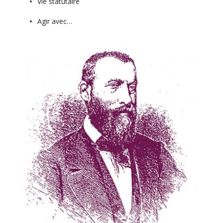
Vie statutaire
Agir avec…