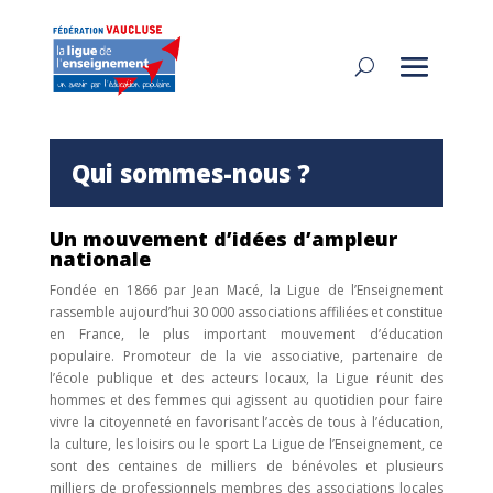
Qui sommes-nous ?
Un mouvement d’idées d’ampleur
nationale
Fondée en 1866 par Jean Macé, la Ligue de l’Enseignement
rassemble aujourd’hui 30 000 associations affiliées et constitue
en France, le plus important mouvement d’éducation
populaire. Promoteur de la vie associative, partenaire de
l’école publique et des acteurs locaux, la Ligue réunit des
hommes et des femmes qui agissent au quotidien pour faire
vivre la citoyenneté en favorisant l’accès de tous à l’éducation,
la culture, les loisirs ou le sport La Ligue de l’Enseignement, ce
sont des centaines de milliers de bénévoles et plusieurs
milliers de professionnels membres des associations locales