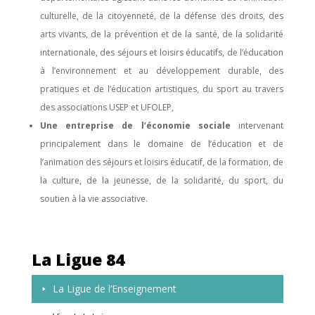
culturelle, de la citoyenneté, de la défense des droits, des
arts vivants, de la prévention et de la santé, de la solidarité
internationale, des séjours et loisirs éducatifs, de l’éducation
à l’environnement et au développement durable, des
pratiques et de l’éducation artistiques, du sport au travers
des associations USEP et UFOLEP,
Une entreprise de l’économie sociale
intervenant
principalement dans le domaine de l’éducation et de
l’animation des séjours et loisirs éducatif, de la formation, de
la culture, de la jeunesse, de la solidarité, du sport, du
soutien à la vie associative.
La Ligue 84
La Ligue de l’Enseignement