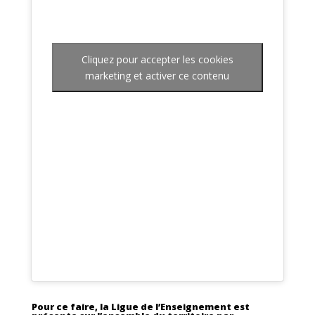
Cliquez pour accepter les cookies
marketing et activer ce contenu
Pour ce faire, la Ligue de l’Enseignement est