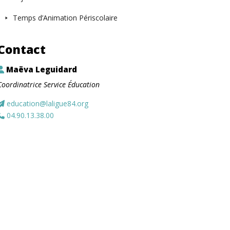
Temps d’Animation Périscolaire
Contact
Maëva Leguidard
Coordinatrice Service Éducation
education@laligue84.org
04.90.13.38.00