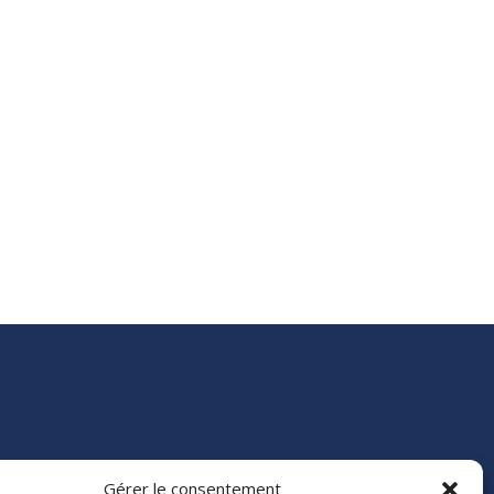
Gérer le consentement