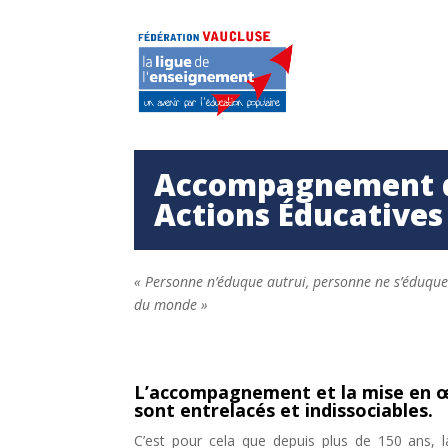
Accompagnement de
Actions Éducatives 
« Personne n’éduque autrui, personne ne s’éduque
du monde »
L’accompagnement et la mise en œu
sont entrelacés et indissociables.
C’est pour cela que depuis plus de 150 ans, l