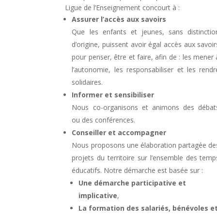
Ligue de l’Enseignement concourt à :
Assurer l’accès aux savoirs
Que les enfants et jeunes, sans distinctio
d’origine, puissent avoir égal accès aux savoir
pour penser, être et faire, afin de : les mener a
l’autonomie, les responsabiliser et les rendr
solidaires.
Informer et sensibiliser
Nous co-organisons et animons des débat
ou des conférences.
Conseiller et accompagner
Nous proposons une élaboration partagée de
projets du territoire sur l’ensemble des temp
éducatifs. Notre démarche est basée sur :
Une démarche participative et
implicative
,
La formation des salariés, bénévoles e