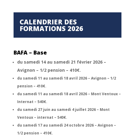
CALENDRIER DES
FORMATIONS 2026
BAFA – Base
du samedi 14 au samedi 21 février 2026 –
Avignon – 1/2 pension – 410€.
du samedi 11 au samedi 18 avril 2026 – Avignon – 1/2
pension – 410€.
du samedi 11 au samedi 18 avril 2026 – Mont Ventoux –
Internat – 540€.
du samedi 27 juin au samedi 4 juillet 2026 – Mont
Ventoux – internat – 540€.
du samedi 17 au samedi 24 octobre 2026 – Avignon –
1/2 pension – 410€.