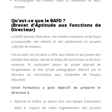
Accompagner les mineurs dans la réalisation de leurs
projets.
Qu’est-ce que le BAFD ?
(Brevet d’Aptitude aux Fonctions de
Directeur)
Le BAFD permet d’encadrer, de manière volontaire et de façon
occasionnelle, des enfants et des adolescents en accueils
collectifs de mineurs.
Ces accueils ont vocation à offrir aux enfants et aux jeunes des
activités éducatives, durant le temps de leurs loisirs et de leurs
vacances. Ils s’articulent autour du projet éducatif de
l’organisateur et d’un projet pédagogique élaboré par le
directeur en concertation avec l’ensemble de l’équipe
éducative.
Cette formation a pour objectif de préparer le
directeur à :
élaborer et mettre en œuvre avec son équipe d’animation
dans le respect du cadre réglementaire des accueils