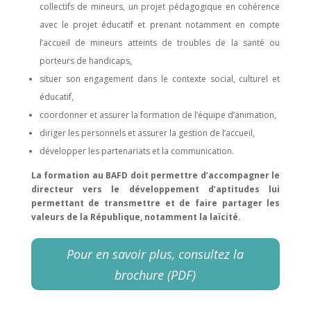
collectifs de mineurs, un projet pédagogique en cohérence
avec le projet éducatif et prenant notamment en compte
l’accueil de mineurs atteints de troubles de la santé ou
porteurs de handicaps,
situer son engagement dans le contexte social, culturel et
éducatif,
coordonner et assurer la formation de l’équipe d’animation,
diriger les personnels et assurer la gestion de l’accueil,
développer les partenariats et la communication.
La formation au BAFD doit permettre d’accompagner le
directeur vers le développement d’aptitudes lui
permettant de transmettre et de faire partager les
valeurs de la République, notamment la laïcité.
Pour en savoir plus, consultez la
brochure (PDF)