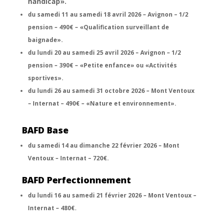
handicap».
du samedi 11 au samedi 18 avril 2026 – Avignon – 1/2
pension – 490€ – «Qualification surveillant de
baignade».
du lundi 20 au samedi 25 avril 2026 – Avignon – 1/2
pension – 390€ – «Petite enfance» ou «Activités
sportives».
du lundi 26 au samedi 31 octobre 2026 – Mont Ventoux
– Internat – 490€ – «Nature et environnement».
BAFD Base
du samedi 14 au dimanche 22 février 2026 – Mont
Ventoux – Internat – 720€.
BAFD Perfectionnement
du lundi 16 au samedi 21 février 2026 – Mont Ventoux –
Internat – 480€.