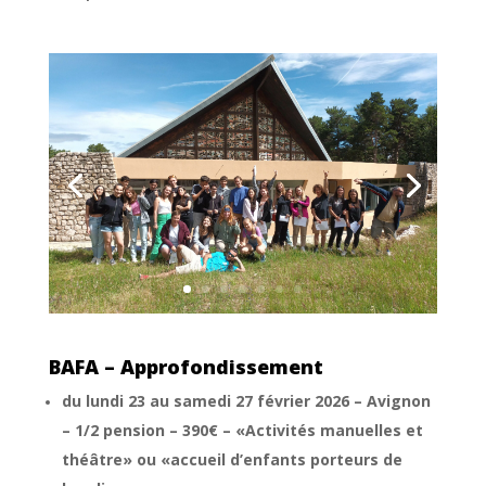
BAFA – Approfondissement
du lundi 23 au samedi 27 février 2026 – Avignon
– 1/2 pension – 390€ – «Activités manuelles et
théâtre» ou «accueil d’enfants porteurs de