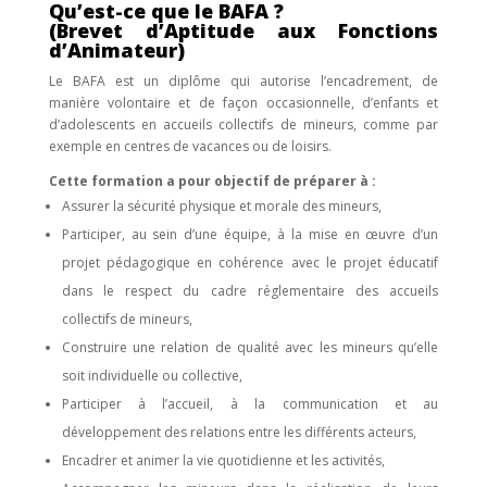
Qu’est-ce que le BAFA ?
(Brevet d’Aptitude aux Fonctions
d’Animateur)
Le BAFA est un diplôme qui autorise l’encadrement, de
manière volontaire et de façon occasionnelle, d’enfants et
d’adolescents en accueils collectifs de mineurs, comme par
exemple en centres de vacances ou de loisirs.
Cette formation a pour objectif de préparer à :
Assurer la sécurité physique et morale des mineurs,
Participer, au sein d’une équipe, à la mise en œuvre d’un
projet pédagogique en cohérence avec le projet éducatif
dans le respect du cadre réglementaire des accueils
collectifs de mineurs,
Construire une relation de qualité avec les mineurs qu’elle
soit individuelle ou collective,
Participer à l’accueil, à la communication et au
développement des relations entre les différents acteurs,
Encadrer et animer la vie quotidienne et les activités,