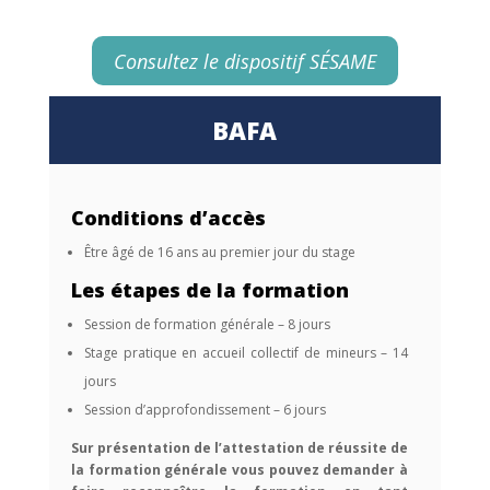
Consultez le dispositif SÉSAME
BAFA
Conditions d’accès
Être âgé de 16 ans au premier jour du stage
Les étapes de la formation
Session de formation générale
– 8 jours
Stage pratique en accueil collectif de mineurs
– 14
jours
Session d’approfondissement
– 6 jours
Sur présentation de l’attestation de réussite de
la formation générale vous pouvez demander à