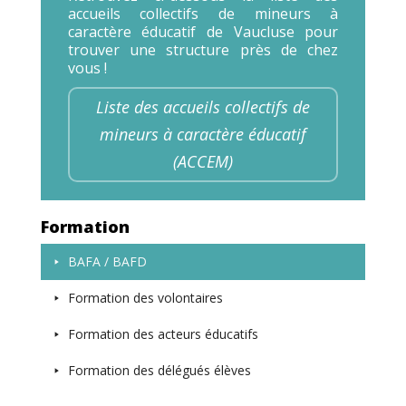
accueils collectifs de mineurs à
caractère éducatif de Vaucluse pour
trouver une structure près de chez
vous !
Liste des accueils collectifs de
mineurs à caractère éducatif
(ACCEM)
Formation
BAFA / BAFD
Formation des volontaires
Formation des acteurs éducatifs
Formation des délégués élèves