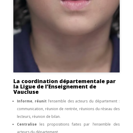
La coordination départementale par
la Ligue de l’Enseignement de
Vaucluse
Informe
,
réunit
l’ensemble des acteurs du département :
communication, réunion de rentrée, réunions du réseau des
lecteurs, réunion de bilan.
Centralise
les propositions faites par l’ensemble des
acteurs du département.