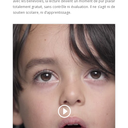
avec les bénévoles, la lecture devient un moment de pur plaisir
totalement gratuit, sans contrôle ni évaluation. Il ne s’agit ni de
soutien scolaire, ni d’apprentissage.
Cliquez pour accepter les cookies
marketing et activer ce contenu