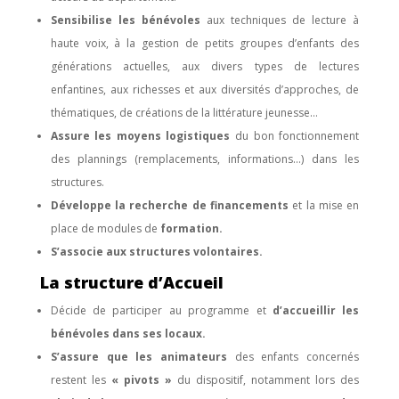
Sensibilise les bénévoles
aux techniques de lecture à
haute voix, à la gestion de petits groupes d’enfants des
générations actuelles, aux divers types de lectures
enfantines, aux richesses et aux diversités d’approches, de
thématiques, de créations de la littérature jeunesse…
Assure les moyens logistiques
du bon fonctionnement
des plannings (remplacements, informations…) dans les
structures.
Développe la recherche de financements
et la mise en
place de modules de
formation.
S’associe aux structures volontaires.
La structure d’Accueil
Décide de participer au programme et
d’accueillir les
bénévoles dans ses locaux.
S’assure que les animateurs
des enfants concernés
restent les
« pivots »
du dispositif, notamment lors des