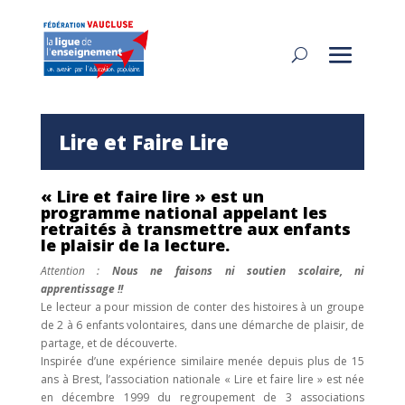
Lire et Faire Lire
« Lire et faire lire » est un
programme national appelant les
retraités à transmettre aux enfants
le plaisir de la lecture.
Attention :
Nous ne faisons ni soutien scolaire, ni
apprentissage !!
Le lecteur a pour mission de conter des histoires à un groupe
de 2 à 6 enfants volontaires, dans une démarche de plaisir, de
partage, et de découverte.
Inspirée d’une expérience similaire menée depuis plus de 15
ans à Brest, l’association nationale « Lire et faire lire » est née
en décembre 1999 du regroupement de 3 associations