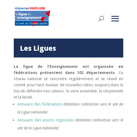
Les Ligues
La ligue de l’Enseignement est organisée en
fédérations présentent dans 102 départements.
Ce
réseau national se rencontre régulièrement et se réunit en
comité pour faire évoluer de nouvelles idées, toujours dans le
but de défendre nos valeurs : le vivre ensemble, la citoyenneté
et la laïcité.
Annuaire des fédérations
(Attention redirection vers le site de
la Ligue nationale)
Annuaire des unions régionales
(Attention redirection vers le
site de la Ligue nationale)