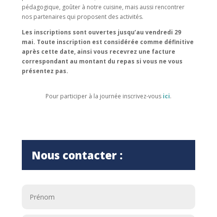
pédagogique, goûter à notre cuisine, mais aussi rencontrer
nos partenaires qui proposent des activités.
Les inscriptions sont ouvertes jusqu’au vendredi 29
mai. Toute inscription est considérée comme définitive
après cette date, ainsi vous recevrez une facture
correspondant au montant du repas si vous ne vous
présentez pas.
Pour participer à la journée inscrivez-vous
ici
.
Nous contacter :