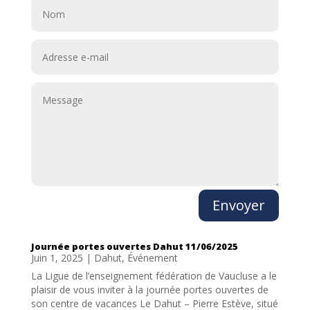
Envoyer
Journée portes ouvertes Dahut 11/06/2025
Juin 1, 2025
|
Dahut
,
Événement
La Ligue de l’enseignement fédération de Vaucluse a le
plaisir de vous inviter à la journée portes ouvertes de
son centre de vacances Le Dahut – Pierre Estève, situé