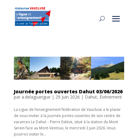
Journée portes ouvertes Dahut 03/06/2026
par
a.delaguarigue
|
29 Juin 2026
|
Dahut
,
Événement
La Ligue de l’enseignement fédération de Vaucluse a le plaisir
de vous inviter à la journée portes ouvertes de son centre de
vacances Le Dahut – Pierre Estève, situé à la station du Mont
Serein face au Mont-Ventoux, le mercredi 3 juin 2026. Vous
pourrez visiter le...