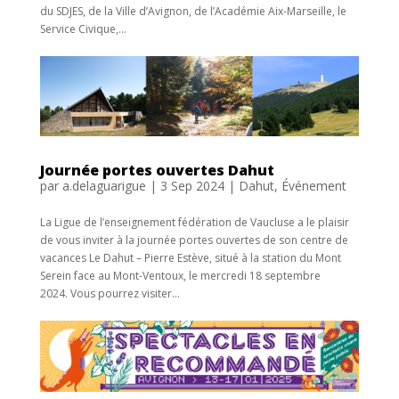
du SDJES, de la Ville d’Avignon, de l’Académie Aix-Marseille, le
Service Civique,...
Journée portes ouvertes Dahut
par
a.delaguarigue
|
3 Sep 2024
|
Dahut
,
Événement
La Ligue de l’enseignement fédération de Vaucluse a le plaisir
de vous inviter à la journée portes ouvertes de son centre de
vacances Le Dahut – Pierre Estève, situé à la station du Mont
Serein face au Mont-Ventoux, le mercredi 18 septembre
2024. Vous pourrez visiter...