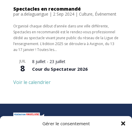
Spectacles en recommandé
par
a.delaguarigue
|
2 Sep 2024
|
Culture
,
Événement
Organisé chaque début d’année dans une ville différente,
Spectacles en recommandé est le rendez-vous professionnel
dédié au spectacle vivant jeune public du réseau de la Ligue de
l’enseignement. L’édition 2025 se déroulera à Avignon, du 13
au 17 janvier ! Toutes les...
JUIL
8 juillet
-
23 juillet
8
Cour du Spectateur 2026
Voir le calendrier
Gérer le consentement