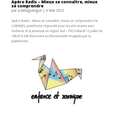
Apéro Radis – Mieux se connaître, mieux
se comprendre
par
a.delaguarigue
|
6 Mai 2025
Apéro Radis – Mieux se connaître, mieux se comprendre Par
CABANES, plateforme régionale pour les arts vivants avec
l’enfance et la jeunesse en région Sud – PACA Mardi 15 juillet de
18h30 à 20h Rencontre professionnelle Imaginés par la
plateforme...