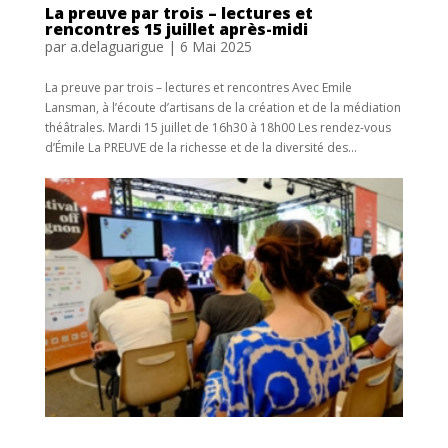
La preuve par trois – lectures et
rencontres 15 juillet après-midi
par
a.delaguarigue
|
6 Mai 2025
La preuve par trois – lectures et rencontres Avec Emile
Lansman, à l’écoute d’artisans de la création et de la médiation
théâtrales. Mardi 15 juillet de 16h30 à 18h00 Les rendez-vous
d’Émile La PREUVE de la richesse et de la diversité des...