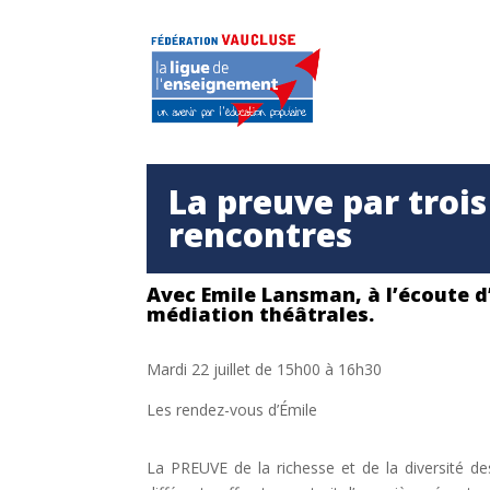
La preuve par trois
rencontres
Avec Emile Lansman, à l’écoute d’
médiation théâtrales.
Mardi 22 juillet de 15h00 à 16h30
Les rendez-vous d’Émile
La PREUVE de la richesse et de la diversité d