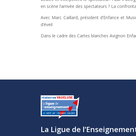
en scène l’arrivée des spectateurs ? La confronta
Avec Marc Caillard, président d’Enfance et Mus
d’éveil
Dans le cadre des Cartes blanches Avignon Enfan
La Ligue de l’Enseignemen