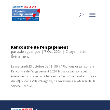
Rencontre de l’engagement
par
a.delaguarigue
|
7 Oct 2024
|
Citoyenneté
,
Événement
Le mercredi 23 octobre de 13h30 à 17h, nous organisons la
Rencontre de l’engagement 2024. Nous organisons cet
événement convivial au Château de Saint-Chamand aux côtés
du SDJES, de la Ville d’Avignon, de l’Académie Aix-Marseille, le
Service Civique,...