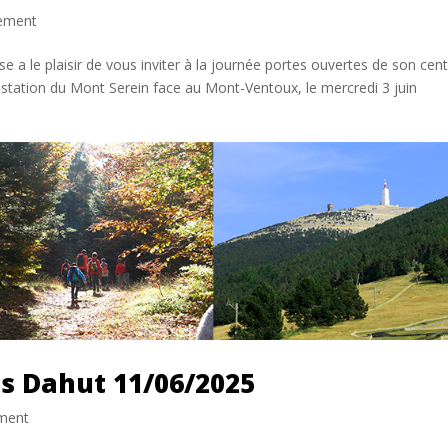
ement
e a le plaisir de vous inviter à la journée portes ouvertes de son cen
 station du Mont Serein face au Mont-Ventoux, le mercredi 3 juin
s Dahut 11/06/2025
ment