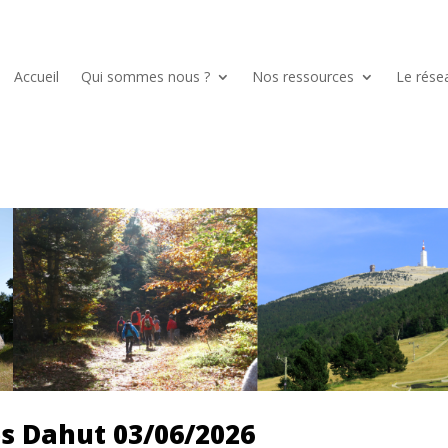
Accueil
Qui sommes nous ?
Nos ressources
Le rése
s Dahut 03/06/2026