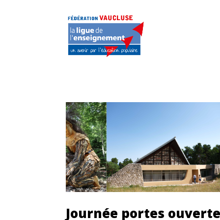
Journée portes ouverte