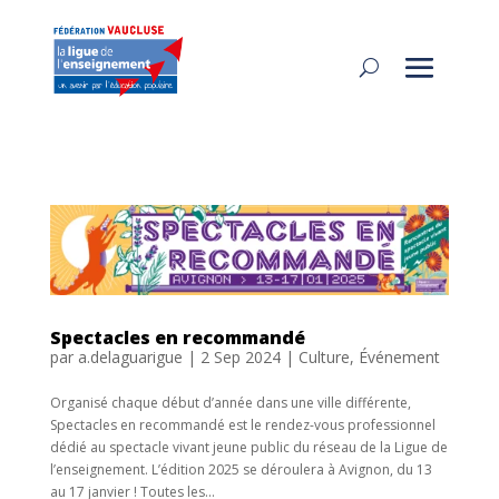
Spectacles en recommandé
par
a.delaguarigue
|
2 Sep 2024
|
Culture
,
Événement
Organisé chaque début d’année dans une ville différente,
Spectacles en recommandé est le rendez-vous professionnel
dédié au spectacle vivant jeune public du réseau de la Ligue de
l’enseignement. L’édition 2025 se déroulera à Avignon, du 13
au 17 janvier ! Toutes les...