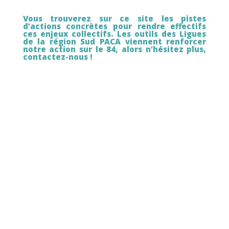
Vous trouverez sur ce site les pistes
d’actions concrètes pour rendre effectifs
ces enjeux collectifs. Les outils des Ligues
de la région Sud PACA viennent renforcer
notre action sur le 84, alors n’hésitez plus,
contactez-nous !