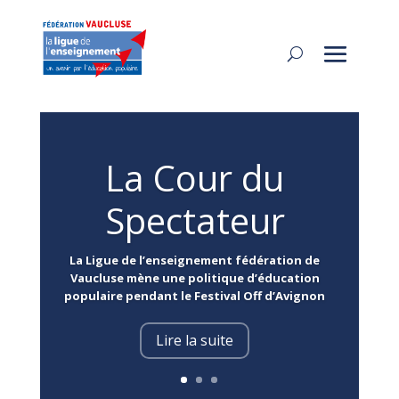
La Cour du
Spectateur
La Ligue de l’enseignement
fédération de
Vaucluse
mène une politique d’éducation
populaire pendant le Festival Off d’Avignon
Lire la suite