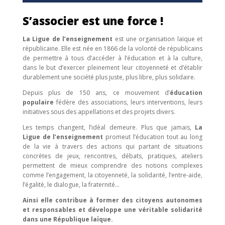
S’associer est une force !
La Ligue de l’enseignement
est une organisation laïque et
républicaine. Elle est née en 1866 de la volonté de républicains
de permettre à tous d’accéder à l’éducation et à la culture,
dans le but d’exercer pleinement leur citoyenneté et d’établir
durablement une société plus juste, plus libre, plus solidaire.
Depuis plus de 150 ans, ce mouvement d’
éducation
populaire
fédère des associations, leurs interventions, leurs
initiatives sous des appellations et des projets divers.
Les temps changent, l’idéal demeure. Plus que jamais,
La
Ligue de l’enseignement
promeut l’éducation tout au long
de la vie à travers des actions qui partant de situations
concrètes de jeux, rencontres, débats, pratiques, ateliers
permettent de mieux comprendre des notions complexes
comme l’engagement, la citoyenneté, la solidarité, l’entre-aide,
l’égalité, le dialogue, la fraternité…
Ainsi elle contribue à former des citoyens autonomes
et responsables et développe une véritable solidarité
dans une République laïque.