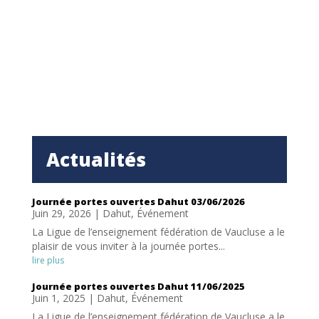
Actualités
Journée portes ouvertes Dahut 03/06/2026
Juin 29, 2026
|
Dahut
,
Événement
La Ligue de l’enseignement fédération de Vaucluse a le
plaisir de vous inviter à la journée portes...
lire plus
Journée portes ouvertes Dahut 11/06/2025
Juin 1, 2025
|
Dahut
,
Événement
La Ligue de l’enseignement fédération de Vaucluse a le