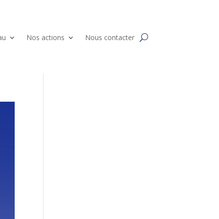
au
Nos actions
Nous contacter