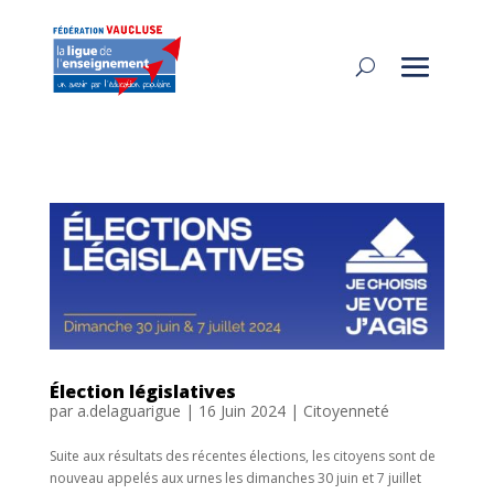
Élection législatives
par
a.delaguarigue
|
16 Juin 2024
|
Citoyenneté
Suite aux résultats des récentes élections, les citoyens sont de
nouveau appelés aux urnes les dimanches 30 juin et 7 juillet