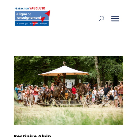
Bestiaire Alpin