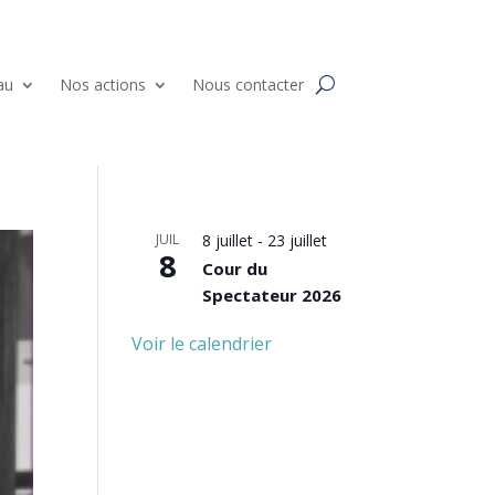
au
Nos actions
Nous contacter
JUIL
8 juillet
-
23 juillet
8
Cour du
Spectateur 2026
Voir le calendrier