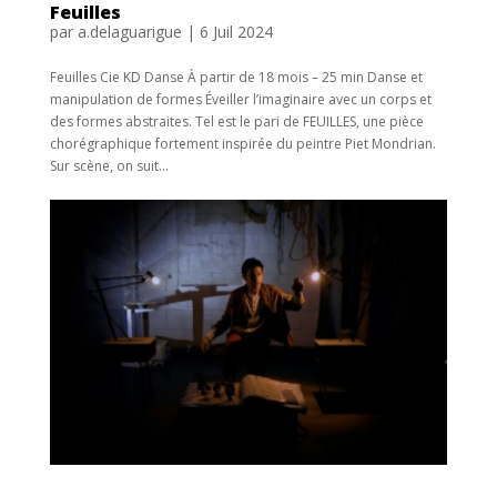
Feuilles
par
a.delaguarigue
|
6 Juil 2024
Feuilles Cie KD Danse À partir de 18 mois – 25 min Danse et
manipulation de formes Éveiller l’imaginaire avec un corps et
des formes abstraites. Tel est le pari de FEUILLES, une pièce
chorégraphique fortement inspirée du peintre Piet Mondrian.
Sur scène, on suit...