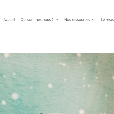
Accueil
Qui sommes nous ?
Nos ressources
Le rése