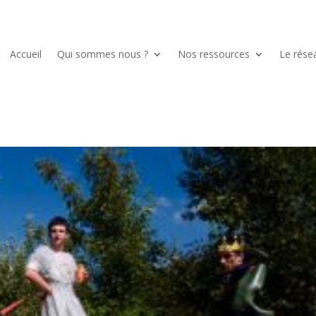
Accueil
Qui sommes nous ?
Nos ressources
Le rése