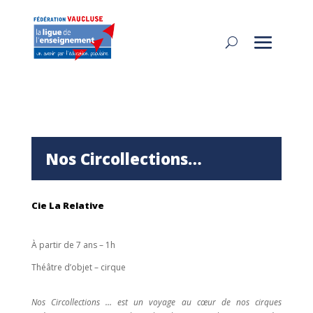
Nos Circollections…
Cie La Relative
À partir de 7 ans – 1h
Théâtre d’objet – cirque
Nos Circollections … est un voyage au cœur de nos cirques