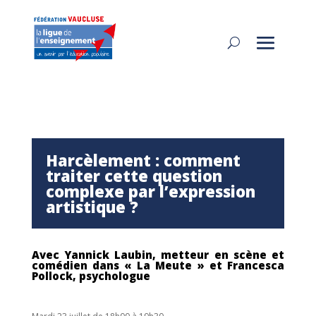
Harcèlement : comment
traiter cette question
complexe par l’expression
artistique ?
Avec
Yannick Laubin, metteur en scène et
comédien dans « La Meute »
et Francesca
Pollock, psychologue