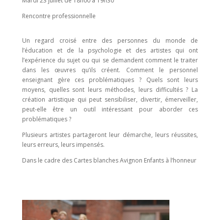
Mardi 23 juillet de 18h00 à 19h30
Rencontre professionnelle
Un regard croisé entre des personnes du monde de
l’éducation et de la psychologie et des artistes qui ont
l’expérience du sujet ou qui se demandent comment le traiter
dans les œuvres qu’ils créent. Comment le personnel
enseignant gère ces problématiques ? Quels sont leurs
moyens, quelles sont leurs méthodes, leurs difficultés ? La
création artistique qui peut sensibiliser, divertir, émerveiller,
peut-elle être un outil intéressant pour aborder ces
problématiques ?
Plusieurs artistes partageront leur démarche, leurs réussites,
leurs erreurs, leurs impensés.
Dans le cadre des Cartes blanches Avignon Enfants à l’honneur