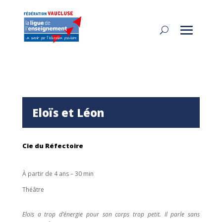
Eloïs et Léon
Cie du Réfectoire
À partir de 4 ans – 30 min
Théâtre
Eloïs a trop d’énergie pour son corps trop petit. Il parle sans