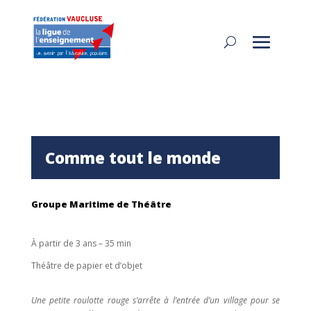
Comme tout le monde
Groupe Maritime de Théâtre
À partir de 3 ans – 35 min
Théâtre de papier et d’objet
Une petite roulotte rouge s’arrête à l’entrée d’un village pour se