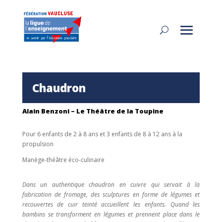
Chaudron
Alain Benzoni – Le Théâtre de la Toupine
Pour 6 enfants de 2 à 8 ans et 3 enfants de 8 à 12 ans à la
propulsion
Manège-théâtre éco-culinaire
Dans un authentique chaudron en cuivre qui servait à la
fabrication de fromage, des sculptures en forme de légumes et
recouvertes de cuir teinté accueillent les enfants. Quand les
bambins se transforment en légumes et prennent place dans le