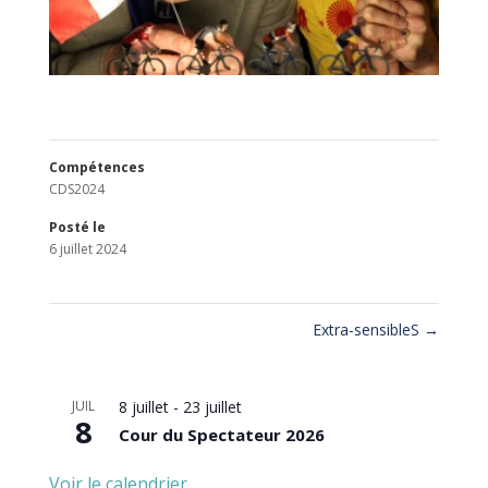
Compétences
CDS2024
Posté le
6 juillet 2024
Extra-sensibleS
→
JUIL
8 juillet
-
23 juillet
8
Cour du Spectateur 2026
Voir le calendrier