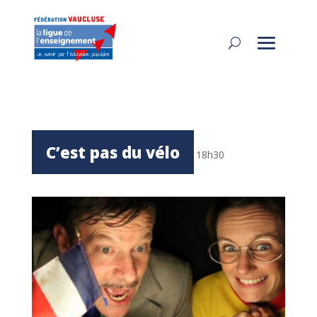
C’est pas du vélo
18h30