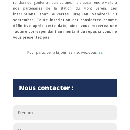
randonnée, goûter à notre cuisine, mais aussi rendre visite à
nos partenaires de la station du Mont Serein.
Les
inscriptions sont ouvertes jusqu’au vendredi 13
septembre. Toute inscription est considérée comme
définitive après cette date, ainsi vous recevrez une
facture correspondant au montant du repas si vous ne
vous présentez pas.
Pour participer à la journée inscrivez-vous
ici
.
Nous contacter :