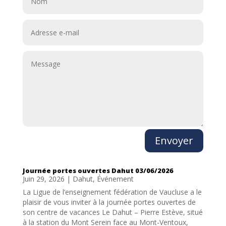
Envoyer
Journée portes ouvertes Dahut 03/06/2026
Juin 29, 2026
|
Dahut
,
Événement
La Ligue de l’enseignement fédération de Vaucluse a le
plaisir de vous inviter à la journée portes ouvertes de
son centre de vacances Le Dahut – Pierre Estève, situé
à la station du Mont Serein face au Mont-Ventoux,